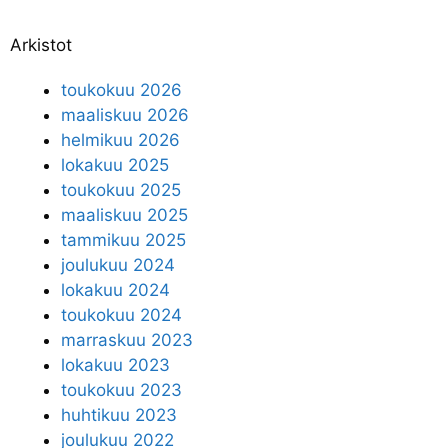
Arkistot
toukokuu 2026
maaliskuu 2026
helmikuu 2026
lokakuu 2025
toukokuu 2025
maaliskuu 2025
tammikuu 2025
joulukuu 2024
lokakuu 2024
toukokuu 2024
marraskuu 2023
lokakuu 2023
toukokuu 2023
huhtikuu 2023
joulukuu 2022