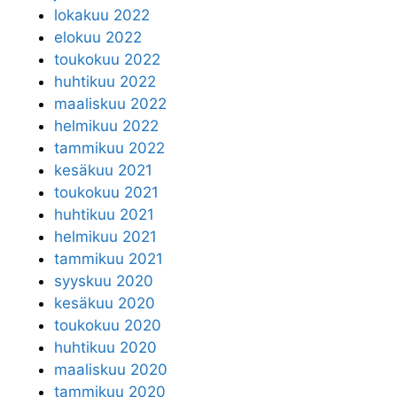
lokakuu 2022
elokuu 2022
toukokuu 2022
huhtikuu 2022
maaliskuu 2022
helmikuu 2022
tammikuu 2022
kesäkuu 2021
toukokuu 2021
huhtikuu 2021
helmikuu 2021
tammikuu 2021
syyskuu 2020
kesäkuu 2020
toukokuu 2020
huhtikuu 2020
maaliskuu 2020
tammikuu 2020