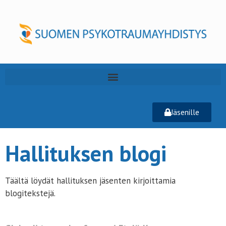
Jäsenille
Hallituksen blogi
Täältä löydät hallituksen jäsenten kirjoittamia
blogitekstejä.