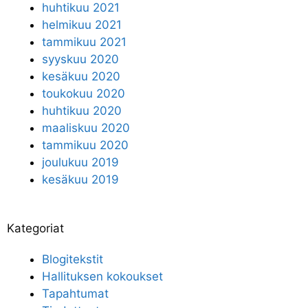
huhtikuu 2021
helmikuu 2021
tammikuu 2021
syyskuu 2020
kesäkuu 2020
toukokuu 2020
huhtikuu 2020
maaliskuu 2020
tammikuu 2020
joulukuu 2019
kesäkuu 2019
Kategoriat
Blogitekstit
Hallituksen kokoukset
Tapahtumat