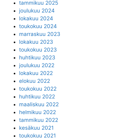
tammikuu 2025
joulukuu 2024
lokakuu 2024
toukokuu 2024
marraskuu 2023
lokakuu 2023
toukokuu 2023
huhtikuu 2023
joulukuu 2022
lokakuu 2022
elokuu 2022
toukokuu 2022
huhtikuu 2022
maaliskuu 2022
helmikuu 2022
tammikuu 2022
kesäkuu 2021
toukokuu 2021