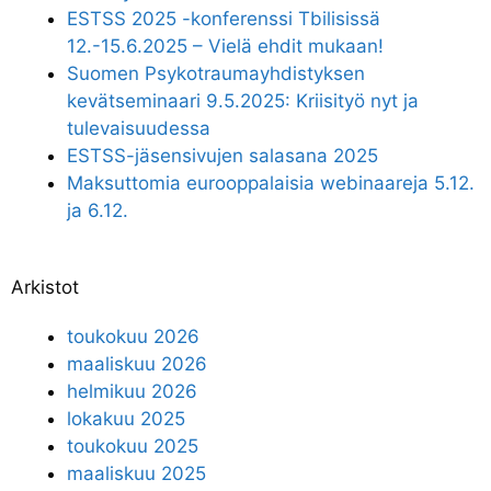
ESTSS 2025 -konferenssi Tbilisissä
12.-15.6.2025 – Vielä ehdit mukaan!
Suomen Psykotraumayhdistyksen
kevätseminaari 9.5.2025: Kriisityö nyt ja
tulevaisuudessa
ESTSS-jäsensivujen salasana 2025
Maksuttomia eurooppalaisia webinaareja 5.12.
ja 6.12.
Arkistot
toukokuu 2026
maaliskuu 2026
helmikuu 2026
lokakuu 2025
toukokuu 2025
maaliskuu 2025