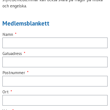
och engelska.
Medlemsblankett
Namn
Gatuadress
Postnummer
Ort