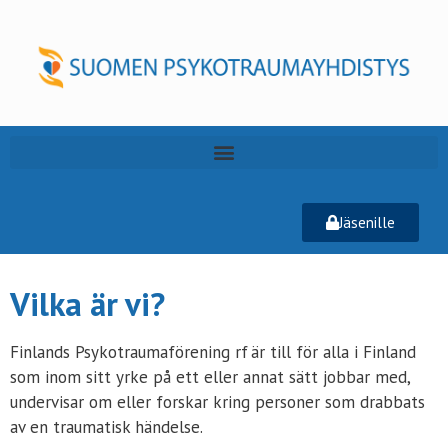
Jäsenille
Vilka är vi?
Finlands Psykotraumaförening rf är till för alla i Finland
som inom sitt yrke på ett eller annat sätt jobbar med,
undervisar om eller forskar kring personer som drabbats
av en traumatisk händelse.