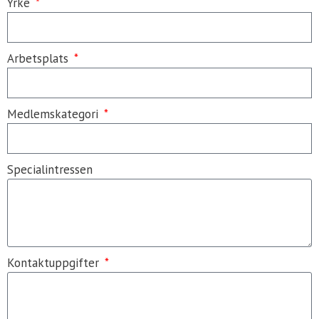
Yrke
Arbetsplats
Medlemskategori
Specialintressen
Kontaktuppgifter