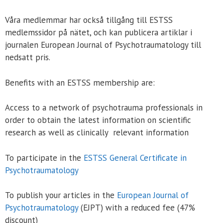
Våra medlemmar har också tillgång till ESTSS
medlemssidor på nätet, och kan publicera artiklar i
journalen European Journal of Psychotraumatology till
nedsatt pris.
Benefits with an ESTSS membership are:
Access to a network of psychotrauma professionals in
order to obtain the latest information on scientific
research as well as clinically relevant information
To participate in the
ESTSS General Certificate in
Psychotraumatology
To publish your articles in the
European Journal of
Psychotraumatology
(EJPT) with a reduced fee (47%
discount)