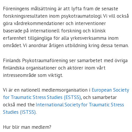
Föreningens målsättning är att lyfta fram de senaste
forskningsresultaten inom psykotraumatologi. Vi vill också
göra vårdrekommendationer och interventioner
baserade på internationell forskning och klinisk
erfarenhet tillgängliga för alla yrkesverksamma inom
området. Vi anordnar årligen utbildning kring dessa teman.
Finlands Psykotraumaförening ser samarbetet med övriga
finländska organisationer och aktörer inom vårt
intresseområde som viktigt.
Vi är en nationell medlemsorganisation i
European Society
for Traumatic Stress Studies (ESTSS)
, och samarbetar
också med the
International Society for Traumatic Stress
Studies (ISTSS)
.
Hur blir man medlem?