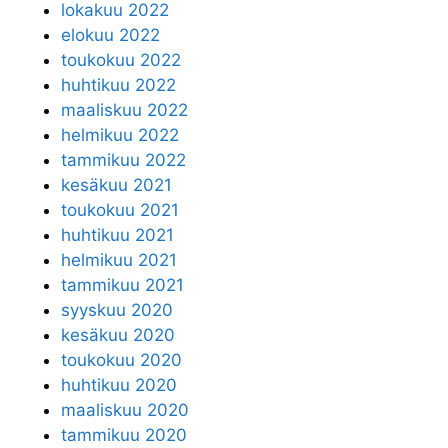
lokakuu 2022
elokuu 2022
toukokuu 2022
huhtikuu 2022
maaliskuu 2022
helmikuu 2022
tammikuu 2022
kesäkuu 2021
toukokuu 2021
huhtikuu 2021
helmikuu 2021
tammikuu 2021
syyskuu 2020
kesäkuu 2020
toukokuu 2020
huhtikuu 2020
maaliskuu 2020
tammikuu 2020