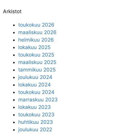
Arkistot
toukokuu 2026
maaliskuu 2026
helmikuu 2026
lokakuu 2025
toukokuu 2025
maaliskuu 2025
tammikuu 2025
joulukuu 2024
lokakuu 2024
toukokuu 2024
marraskuu 2023
lokakuu 2023
toukokuu 2023
huhtikuu 2023
joulukuu 2022