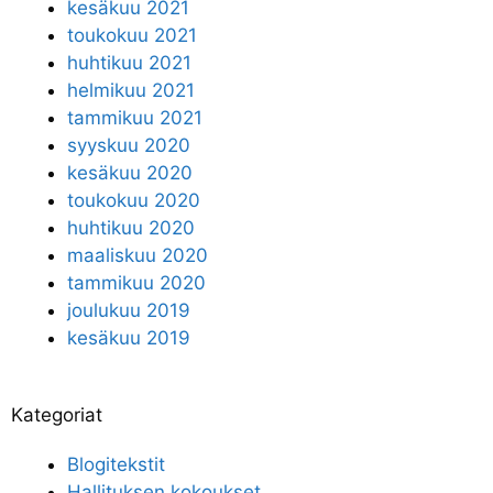
kesäkuu 2021
toukokuu 2021
huhtikuu 2021
helmikuu 2021
tammikuu 2021
syyskuu 2020
kesäkuu 2020
toukokuu 2020
huhtikuu 2020
maaliskuu 2020
tammikuu 2020
joulukuu 2019
kesäkuu 2019
Kategoriat
Blogitekstit
Hallituksen kokoukset