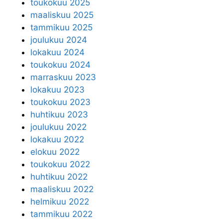
toukokuu 2025
maaliskuu 2025
tammikuu 2025
joulukuu 2024
lokakuu 2024
toukokuu 2024
marraskuu 2023
lokakuu 2023
toukokuu 2023
huhtikuu 2023
joulukuu 2022
lokakuu 2022
elokuu 2022
toukokuu 2022
huhtikuu 2022
maaliskuu 2022
helmikuu 2022
tammikuu 2022