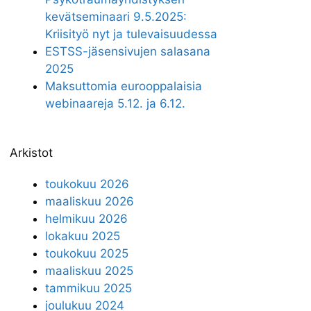
kevätseminaari 9.5.2025:
Kriisityö nyt ja tulevaisuudessa
ESTSS-jäsensivujen salasana
2025
Maksuttomia eurooppalaisia
webinaareja 5.12. ja 6.12.
Arkistot
toukokuu 2026
maaliskuu 2026
helmikuu 2026
lokakuu 2025
toukokuu 2025
maaliskuu 2025
tammikuu 2025
joulukuu 2024