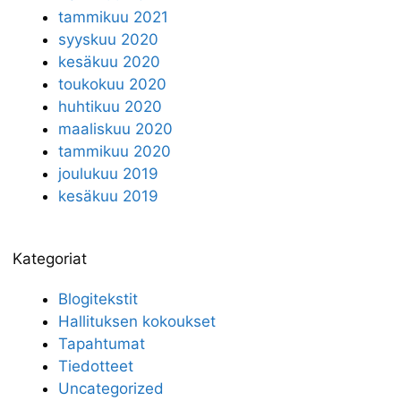
tammikuu 2021
syyskuu 2020
kesäkuu 2020
toukokuu 2020
huhtikuu 2020
maaliskuu 2020
tammikuu 2020
joulukuu 2019
kesäkuu 2019
Kategoriat
Blogitekstit
Hallituksen kokoukset
Tapahtumat
Tiedotteet
Uncategorized