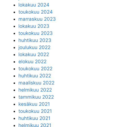
lokakuu 2024
toukokuu 2024
marraskuu 2023
lokakuu 2023
toukokuu 2023
huhtikuu 2023
joulukuu 2022
lokakuu 2022
elokuu 2022
toukokuu 2022
huhtikuu 2022
maaliskuu 2022
helmikuu 2022
tammikuu 2022
kesäkuu 2021
toukokuu 2021
huhtikuu 2021
helmikuu 2021