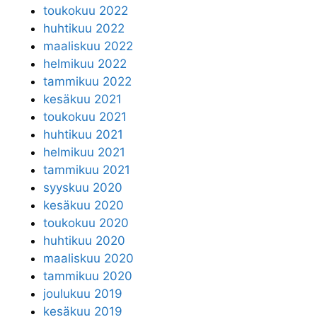
toukokuu 2022
huhtikuu 2022
maaliskuu 2022
helmikuu 2022
tammikuu 2022
kesäkuu 2021
toukokuu 2021
huhtikuu 2021
helmikuu 2021
tammikuu 2021
syyskuu 2020
kesäkuu 2020
toukokuu 2020
huhtikuu 2020
maaliskuu 2020
tammikuu 2020
joulukuu 2019
kesäkuu 2019