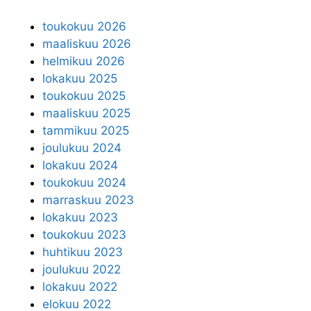
toukokuu 2026
maaliskuu 2026
helmikuu 2026
lokakuu 2025
toukokuu 2025
maaliskuu 2025
tammikuu 2025
joulukuu 2024
lokakuu 2024
toukokuu 2024
marraskuu 2023
lokakuu 2023
toukokuu 2023
huhtikuu 2023
joulukuu 2022
lokakuu 2022
elokuu 2022