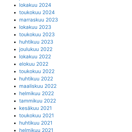
lokakuu 2024
toukokuu 2024
marraskuu 2023
lokakuu 2023
toukokuu 2023
huhtikuu 2023
joulukuu 2022
lokakuu 2022
elokuu 2022
toukokuu 2022
huhtikuu 2022
maaliskuu 2022
helmikuu 2022
tammikuu 2022
kesäkuu 2021
toukokuu 2021
huhtikuu 2021
helmikuu 2021