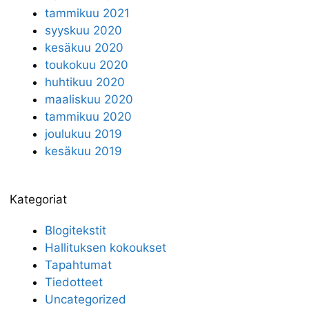
tammikuu 2021
syyskuu 2020
kesäkuu 2020
toukokuu 2020
huhtikuu 2020
maaliskuu 2020
tammikuu 2020
joulukuu 2019
kesäkuu 2019
Kategoriat
Blogitekstit
Hallituksen kokoukset
Tapahtumat
Tiedotteet
Uncategorized