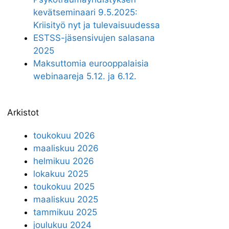
kevätseminaari 9.5.2025:
Kriisityö nyt ja tulevaisuudessa
ESTSS-jäsensivujen salasana
2025
Maksuttomia eurooppalaisia
webinaareja 5.12. ja 6.12.
Arkistot
toukokuu 2026
maaliskuu 2026
helmikuu 2026
lokakuu 2025
toukokuu 2025
maaliskuu 2025
tammikuu 2025
joulukuu 2024